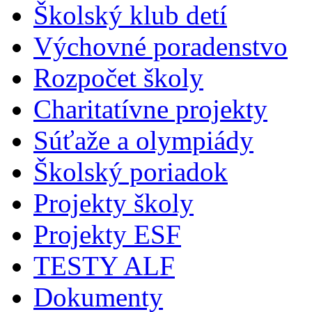
Školský klub detí
Výchovné poradenstvo
Rozpočet školy
Charitatívne projekty
Súťaže a olympiády
Školský poriadok
Projekty školy
Projekty ESF
TESTY ALF
Dokumenty