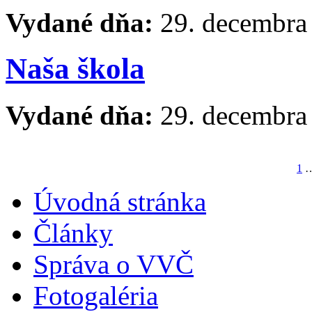
Vydané dňa:
29. decembra
Naša škola
Vydané dňa:
29. decembra
1
Úvodná stránka
Články
Správa o VVČ
Fotogaléria