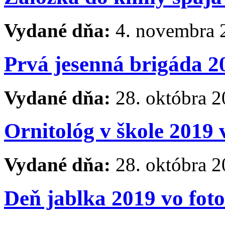
Vydané dňa:
4. novembra 
Prvá jesenná brigáda 2
Vydané dňa:
28. októbra 
Ornitológ v škole 2019 
Vydané dňa:
28. októbra 
Deň jablka 2019 vo foto